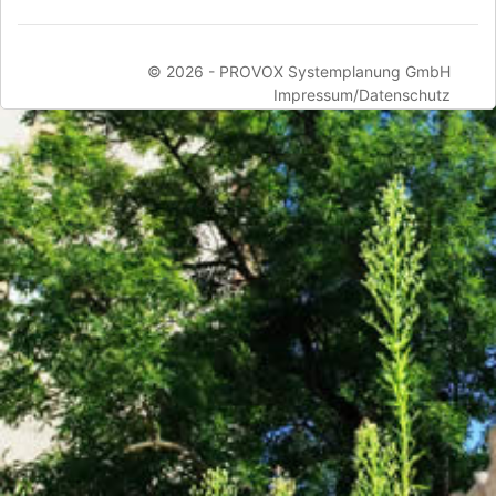
© 2026 -
PROVOX Systemplanung GmbH
Impressum/Datenschutz