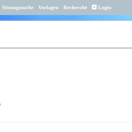
Sitzungssuche
Vorlagen
Recherche
Login
e