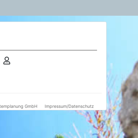
templanung GmbH
Impressum/Datenschutz